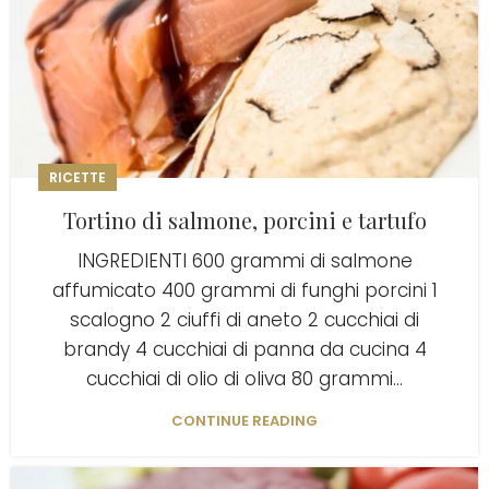
RICETTE
Tortino di salmone, porcini e tartufo
INGREDIENTI 600 grammi di salmone
affumicato 400 grammi di funghi porcini 1
scalogno 2 ciuffi di aneto 2 cucchiai di
brandy 4 cucchiai di panna da cucina 4
cucchiai di olio di oliva 80 grammi...
CONTINUE READING