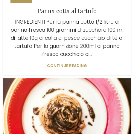
Panna cotta al tartufo
INGREDIENTI Per la panna cotta 1/2 litro di
panna fresca 100 grammi di zucchero 100 ml
di latte 10g di colla di pesce cucchiaio di tè al
tartufo Per la guarnizione 200ml di panna
fresca cucchiaio di...
CONTINUE READING