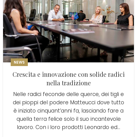
NEWS
Crescita e innovazione con solide radici
nella tradizione
Nelle radici feconde delle querce, dei tigli e
dei pioppi del podere Matteucci dove tutto
è iniziato cinquant’anni fa, lasciando fare a
quella terra felice solo il suo incantevole
lavoro. Con i loro prodotti Leonardo ed...