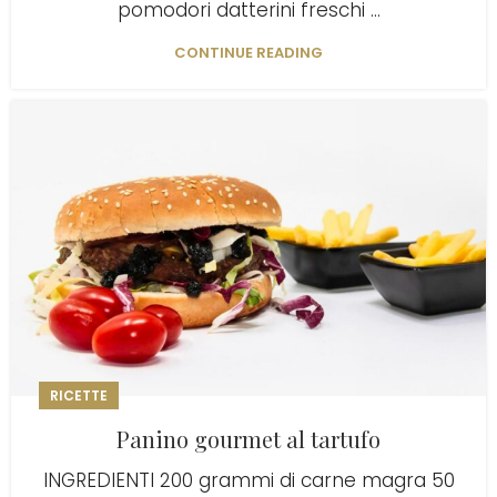
pomodori datterini freschi ...
CONTINUE READING
RICETTE
Panino gourmet al tartufo
INGREDIENTI 200 grammi di carne magra 50