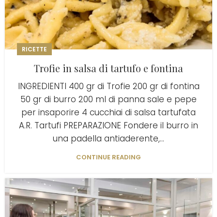
RICETTE
Trofie in salsa di tartufo e fontina
INGREDIENTI 400 gr di Trofie 200 gr di fontina
50 gr di burro 200 ml di panna sale e pepe
per insaporire 4 cucchiai di salsa tartufata
A.R. Tartufi PREPARAZIONE Fondere il burro in
una padella antiaderente,...
CONTINUE READING