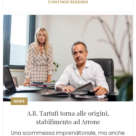
CONTINUE READING
NEWS
A.R. Tartufi torna alle origini,
stabilimento ad Arrone
Una scommessa imprenditoriale, ma anche