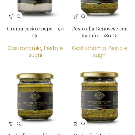
Crema cacio e pepe – 90
Pesto alla Genovese con
Gr
tartufo – 180 Gr
Gastronomia
,
Pesto e
Gastronomia
,
Pesto e
sughi
sughi