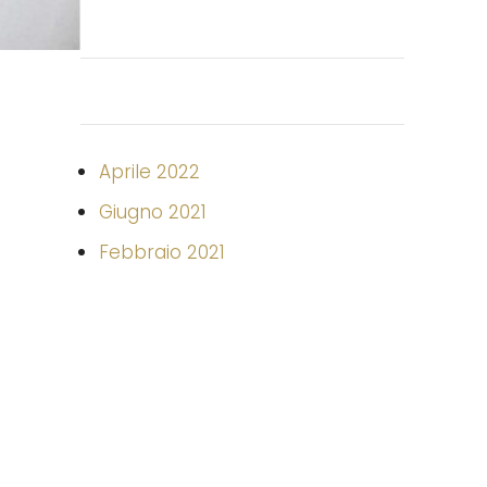
Aprile 2022
Giugno 2021
Febbraio 2021