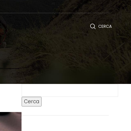
CERCA
Cerca
Cerca