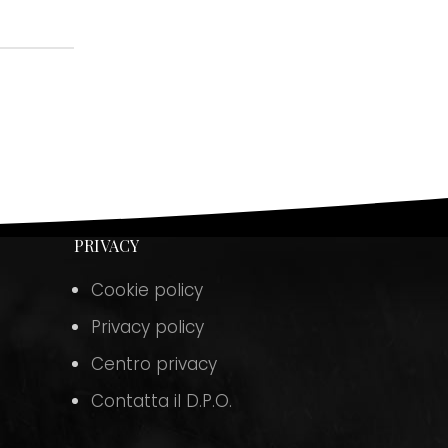
PRIVACY
Cookie policy
Privacy policy
Centro privacy
Contatta il D.P.O.