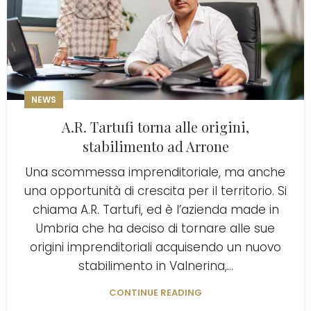
NEWS
A.R. Tartufi torna alle origini,
stabilimento ad Arrone
Una scommessa imprenditoriale, ma anche
una opportunità di crescita per il territorio. Si
chiama A.R. Tartufi, ed è l’azienda made in
Umbria che ha deciso di tornare alle sue
origini imprenditoriali acquisendo un nuovo
stabilimento in Valnerina,...
CONTINUE READING