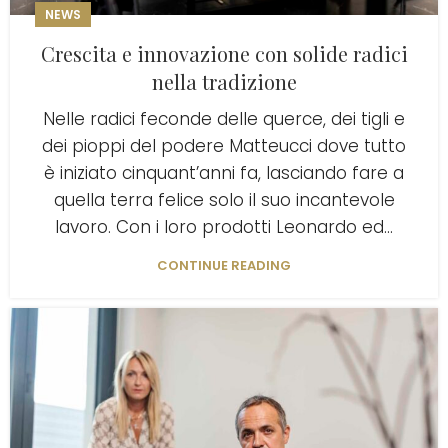
NEWS
Crescita e innovazione con solide radici
nella tradizione
Nelle radici feconde delle querce, dei tigli e
dei pioppi del podere Matteucci dove tutto
è iniziato cinquant’anni fa, lasciando fare a
quella terra felice solo il suo incantevole
lavoro. Con i loro prodotti Leonardo ed...
CONTINUE READING